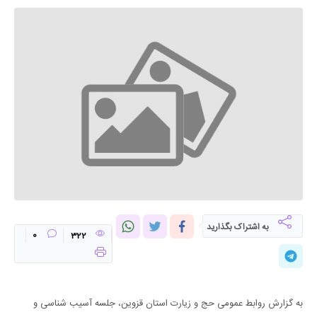
به اشتراک بگذارید
0
322
به گزارش روابط عمومی حج و زیارت استان قزوین، جلسه آسیب شناسی و