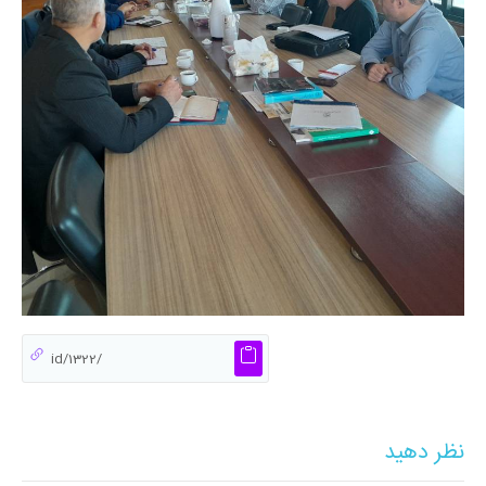
نظر دهید