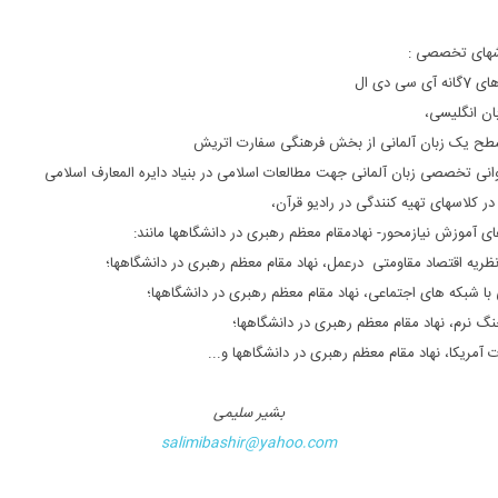
شهای تخصصی :
ی سی دی ال
بان انگلیسی،
طح یک زبان آلمانی از بخش فرهنگی سفارت اتریش
نی تخصصی زبان آلمانی جهت مطالعات اسلامی در بنیاد دایره المعارف اسلامی
 کلاسهای تهیه کنندگی در رادیو قرآن،
ی آموزش نیازمحور- نهادمقام معظم رهبری در دانشگاهها مانند:
ظریه اقتصاد مقاومتی درعمل، نهاد مقام معظم رهبری در دانشگاهها؛
با شبکه های اجتماعی، نهاد مقام معظم رهبری در دانشگاهها؛
گ نرم، نهاد مقام معظم رهبری در دانشگاهها؛
 آمریکا، نهاد مقام معظم رهبری در دانشگاهها و...
بشیر سلیمی
salimibashir@yahoo.com