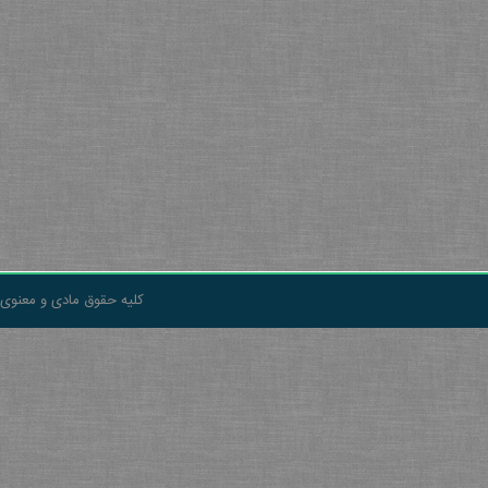
کلیه حقوق مادی و معنوی