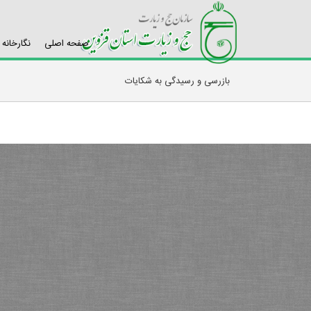
صفحه اصلی
نگارخانه
بازرسی و رسیدگی به شکایات