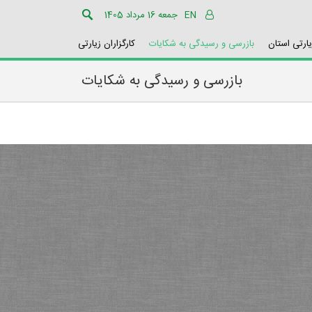
EN
جمعه 16 مرداد 1405
یارتی استان
بازرسی و رسیدگی به شکایات
کارگزاران زیارتی
بازرسی و رسیدگی به شکایات