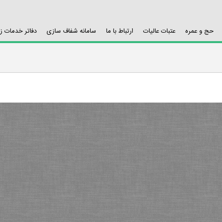
حج و عمره
عتبات عالیات
ارتباط با ما
سامانه شفاف سازی
دفاتر خدمات ز