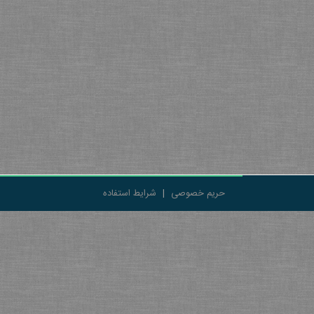
حریم خصوصی
|
شرایط استفاده