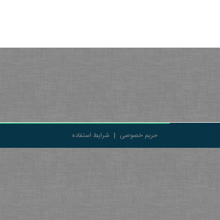
حریم خصوصی
|
شرایط استفاده