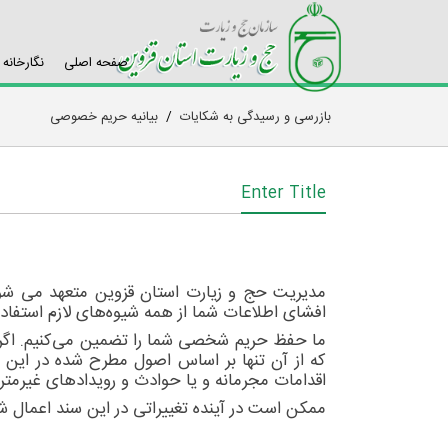
صفحه اصلی
نگارخانه
بازرسی و رسیدگی به شکایات
/
بیانیه حریم خصوصی
Enter Title
مدیریت حج و زیارت استان قزوین متعهد می شود 
افشای اطلاعات شما از همه شیوه‌های لازم استفاده
ما حفظ حریم شخصی شما را تضمین می‌کنیم. اگر در 
که از آن تنها بر اساس اصول مطرح شده در این بی
اقدامات مجرمانه و یا حوادث و رویدادهای غیرمترق
ممکن است در آینده تغییراتی در این سند اعمال ش