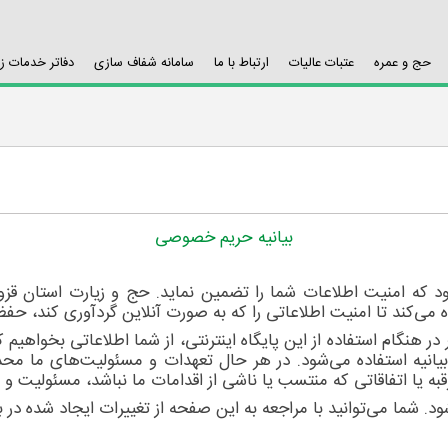
حج و عمره
عتبات عالیات
ارتباط با ما
سامانه شفاف سازی
دفاتر خدمات ز
بیانیه حریم خصوصی
که امنیت اطلاعات شما را تضمین نماید. حج و زیارت استان قزو
 می‌کند تا امنیت اطلاعاتی را که به صورت آنلاین گردآوری کند، حف
هنگام استفاده از این پایگاه اینترنتی، از شما اطلاعاتی بخواهیم ک
انیه استفاده می‌شود. در هر حال تعهدات و مسئولیت‌های ما محدود 
به یا اتفاقاتی که منتسب یا ناشی از اقدامات ما نباشد، مسئولیت و
ود. شما می‌توانید با مراجعه به این صفحه از تغییرات ایجاد شده د