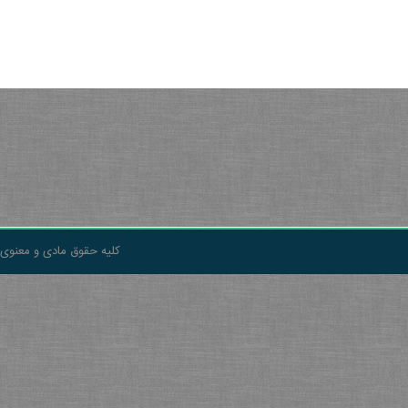
کلیه حقوق مادی و معنوی