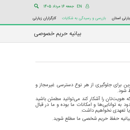
EN
جمعه 16 مرداد 1405
یارتی استان
بازرسی و رسیدگی به شکایات
کارگزاران زیارتی
بیانیه حریم خصوصی
ین برای جلوگیری از هر نوع دسترسی غیرمجاز و
ظ شود.
ه هویت‌تان را آشکار کند می‌توانید مطمئن باشید
به توانایی‌ها و امکانات ما بوده و ما در قبال
 یا تعهدی نخواهیم داشت.
ر بیانیه حفظ حریم شخصی ما مطلع شوید.