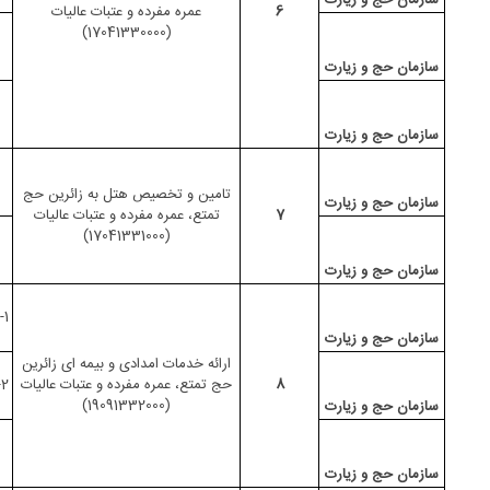
سازمان حج و زیارت
6
عمره
مفرده
و عتبات عالیات
(17041330000)
سازمان حج و زیارت
سازمان حج و زیارت
تامین و تخصیص هتل به زائرین
حج
سازمان حج و زیارت
7
تمتع، عمره
مفرده
و عتبات عالیات
(17041331000)
سازمان حج و زیارت
1-ارائه خدمات پزشکی به زائرین در کشور زیارتی
سازمان حج و زیارت
ارائه خدمات امدادی و بیمه ای زائرین
8
حج تمتع، عمره
مفرده
و عتبات عالیات
2-ارائه خدمات بیمه ای به زائرین در کشور زیارتی
(19091332000)
سازمان حج و زیارت
سازمان حج و زیارت