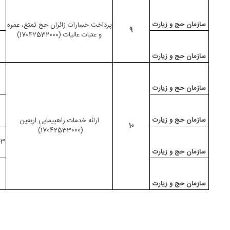
سازمان حج و زیارت
پرداخت خسارات زائران حج تمتع، عمره
9
و عتبات عالیات (17042532000)
سازمان حج و زیارت
سازمان حج و زیارت
سازمان حج و زیارت
ارائه خدمات راهپیمایی اربعین
10
(17042533000)
3- ارائه خدمات اعزام زائرین راهپیمایی اربعین
سازمان حج و زیارت
سازمان حج و زیارت