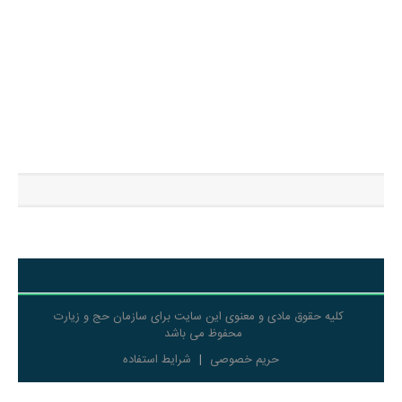
کلیه حقوق مادی و معنوی این سایت برای سازمان حج و زیارت
محفوظ می باشد
حریم خصوصی
|
شرایط استفاده