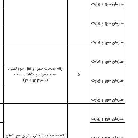
سازمان حج و زیارت
سازمان حج و زیارت
سازمان حج و زیارت
سازمان حج و زیارت
ارائه خدمات حمل و نقل
حج تمتع،
5
عمره
مفرده
و عتبات عالیات
(17041329000)
سازمان حج و زیارت
سازمان حج و زیارت
سازمان حج و زیارت
ارائه خدمات تدارکاتی زائرین حج تمتع،