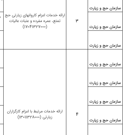
سازمان حج و زیارت
ارائه خدمات اعزام کاروانهای زیارتی
حج
2-ارائه صورتجلسه
3
تمتع، عمره
مفرده
و عتبات عالیات
(17041327000)
سازمان حج و زیارت
سازمان حج و زیارت
سازمان حج و زیارت
سازمان حج و زیارت
سازمان حج و زیارت
ارائه خدمات مرتبط با اعزام کارگزاران
4
زیارتی (13011328000)
سازمان حج و زیارت