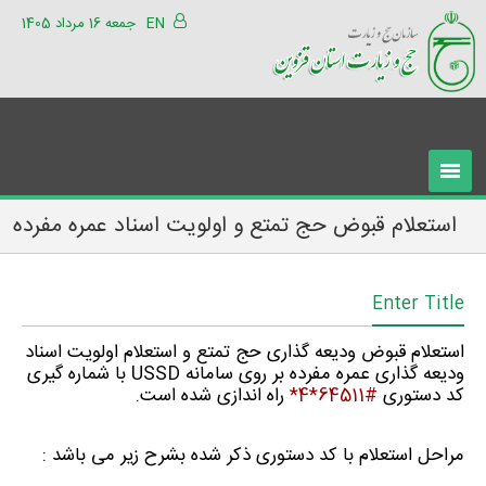
EN
جمعه 16 مرداد 1405
استعلام قبوض حج تمتع و اولویت اسناد عمره مفرده
Enter Title
استعلام قبوض ودیعه گذاری حج تمتع و استعلام اولویت اسناد
ودیعه گذاری عمره مفرده بر روی سامانه
USSD
با شماره گیری
کد دستوری
#64511*4*
راه اندازی شده است.
مراحل استعلام با کد دستوری ذکر شده بشرح زیر می باشد :