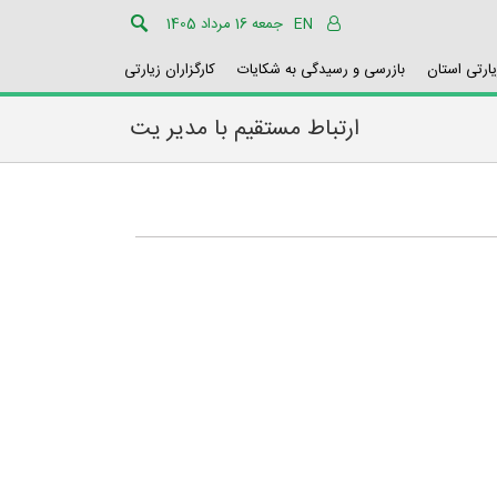
EN
جمعه 16 مرداد 1405
یارتی استان
بازرسی و رسیدگی به شکایات
کارگزاران زیارتی
ارتباط مستقیم با مدیر یت