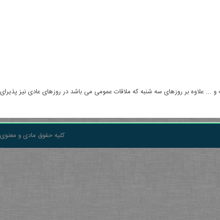
کلیه حقوق مادی و معنوی