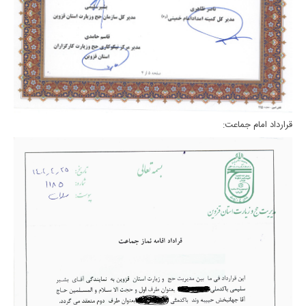
قرارداد امام جماعت: