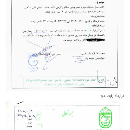
قرارداد رابط حج :