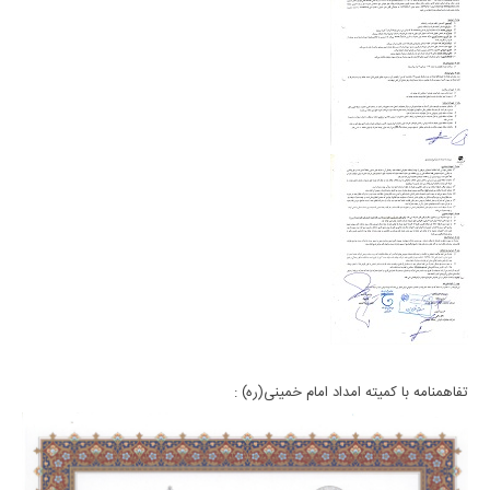
تفاهمنامه با کمیته امداد امام خمینی(ره) :