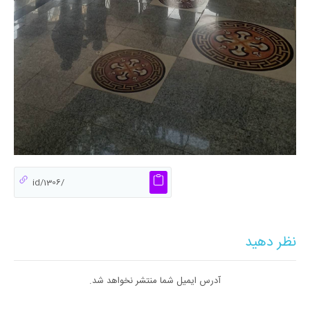
نظر دهید
آدرس ایمیل شما منتشر نخواهد شد.