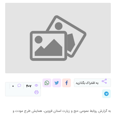
به اشتراک بگذارید
0
407
به گزارش روابط عمومی حج و زیارت استان قزوین، همایش طرح مودت و